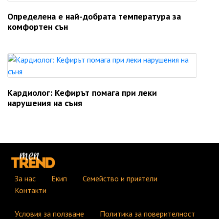
Определена е най-добрата температура за
комфортен сън
Кардиолог: Кефирът помага при леки
нарушения на съня
За нас
Екип
Семейство и приятели
Контакти
Условия за ползване
Политика за поверителност