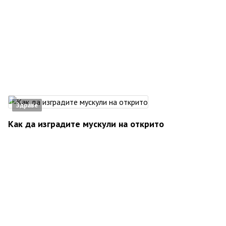
Здраве
Как да изградите мускули на открито