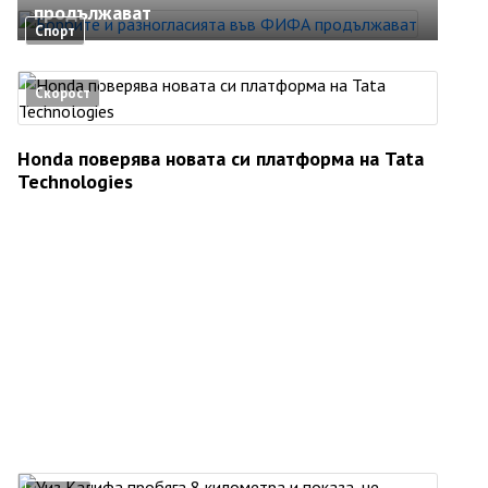
продължават
Спорт
Скорост
Honda поверява новата си платформа на Tata
Technologies