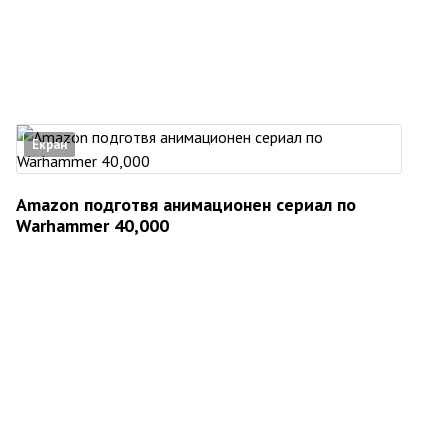
Екран
Amazon подготвя анимационен сериал по
Warhammer 40,000