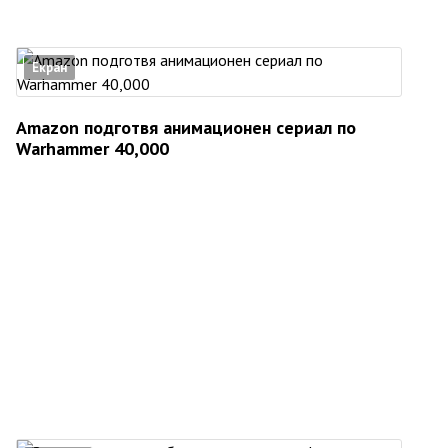
Екран
Amazon подготвя анимационен сериал по
Warhammer 40,000