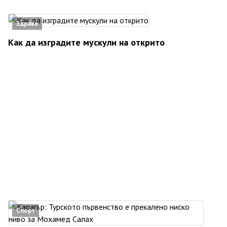
Здраве
Как да изградите мускули на открито
Спорт