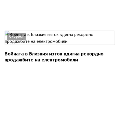
Скорост
Войната в Близкия изток вдигна рекордно
продажбите на електромобили