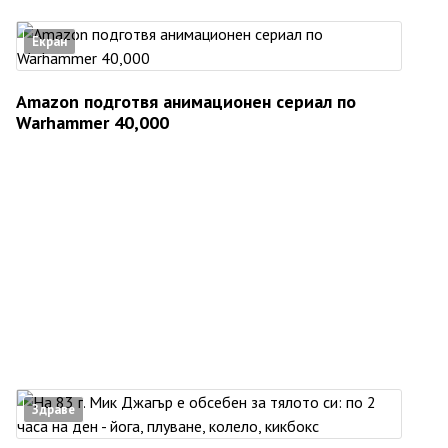
Екран
Amazon подготвя анимационен сериал по
Warhammer 40,000
Здраве