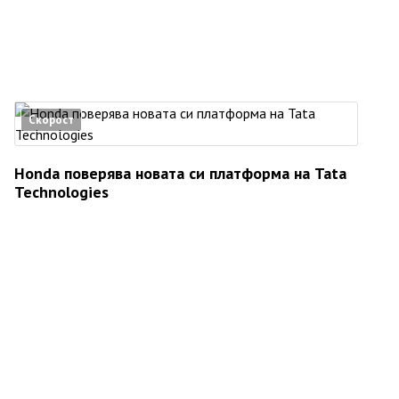
Скорост
Honda поверява новата си платформа на Tata
Technologies