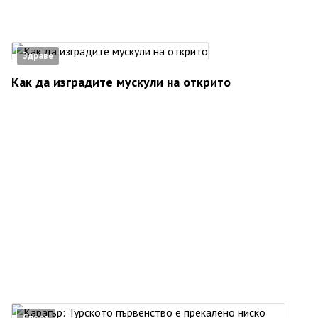
Здраве
Как да изградите мускули на открито
Спорт