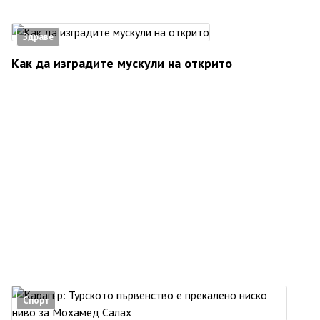
Здраве
Как да изградите мускули на открито
Спорт