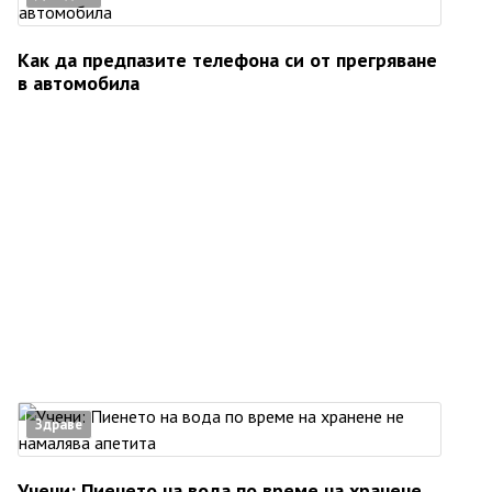
Как да предпазите телефона си от прегряване
в автомобила
Здраве
Учени: Пиенето на вода по време на хранене