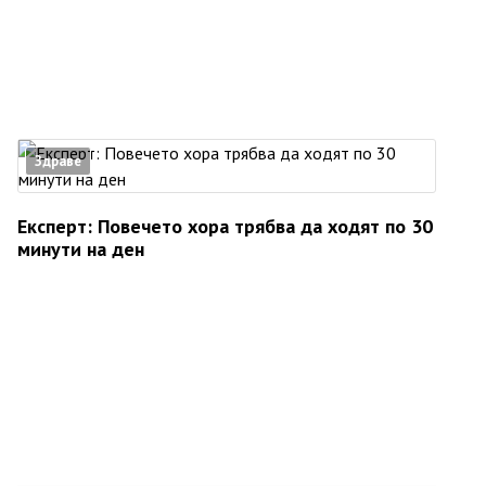
Здраве
Експерт: Повечето хора трябва да ходят по 30
минути на ден