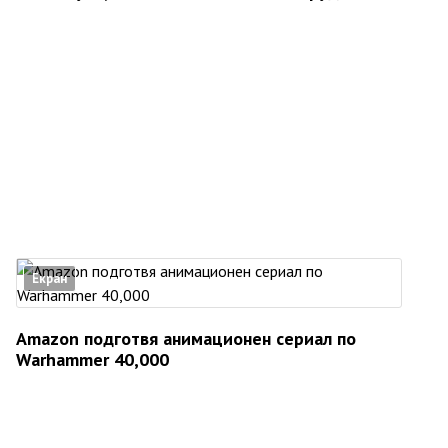
Екран
Amazon подготвя анимационен сериал по
Warhammer 40,000