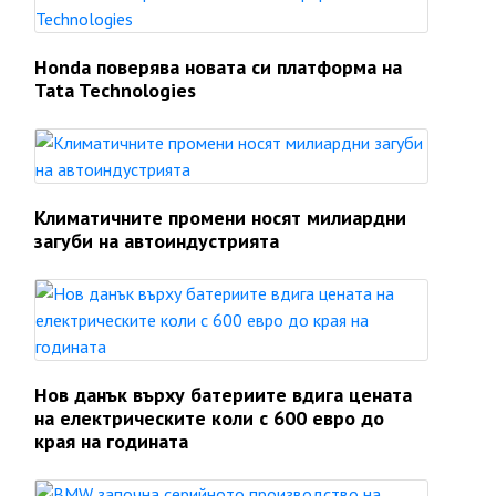
Honda поверява новата си платформа на
Tata Technologies
Климатичните промени носят милиардни
загуби на автоиндустрията
Нов данък върху батериите вдига цената
на електрическите коли с 600 евро до
края на годината