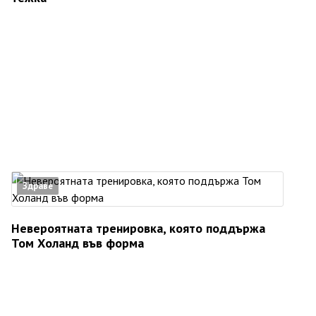
Здраве
Невероятната тренировка, която поддържа
Том Холанд във форма