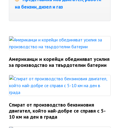
на бензин, дизел и газ
Американци и корейци обединяват усилия
за производство на твърдотелни батерии
Спират от производство бензиновия
двигател, който най-добре се справя с 5-
10 км на ден в града