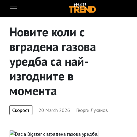
Новите коли с
вградена газова
уредба са най-
изгодните в
момента
Скорост
20 March 2026
Георги Луканов