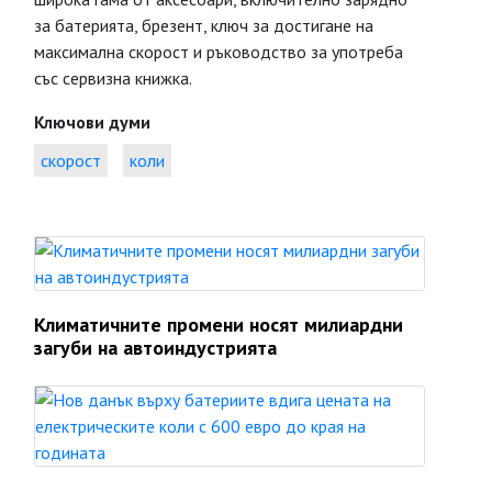
за батерията, брезент, ключ за достигане на
максимална скорост и ръководство за употреба
със сервизна книжка.
Ключови думи
скорост
коли
Климатичните промени носят милиардни
загуби на автоиндустрията