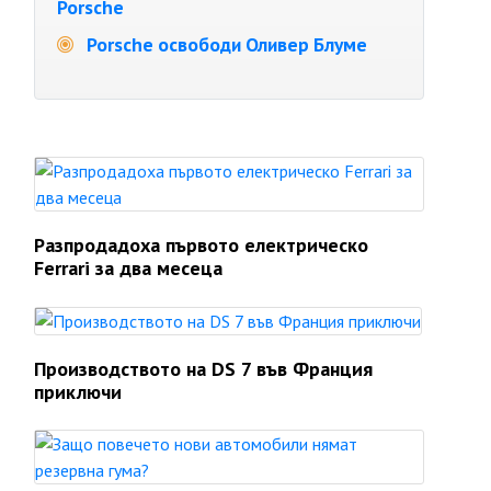
Porsche
Porsche освободи Оливер Блуме
Разпродадоха първото електрическо
Ferrari за два месеца
Производството на DS 7 във Франция
приключи