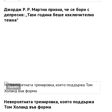
Джордж Р. Р. Мартин призна, че се бори с
депресия: „Тази година беше изключително
тежка"
Здраве
Невероятната тренировка, която поддържа
Том Холанд във форма