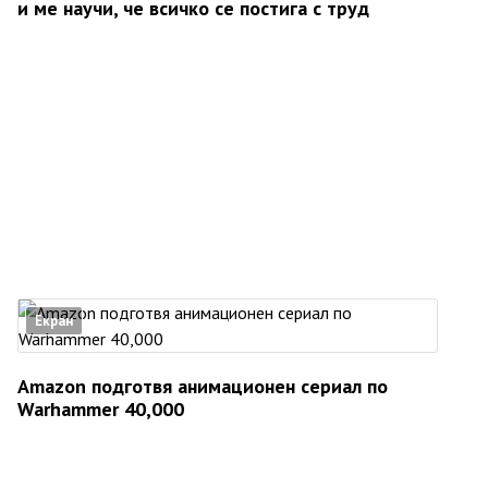
и ме научи, че всичко се постига с труд
Екран
Amazon подготвя анимационен сериал по
Warhammer 40,000