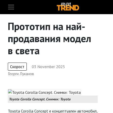
Прототип на най-
продавания модел
в света
Скорост
03 November 2025
Георги Луканов
Toyota Corolla Concept. Снимки: Toyota
Toyota Corolla Concept е концептуален автомобил,