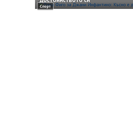
Спорт