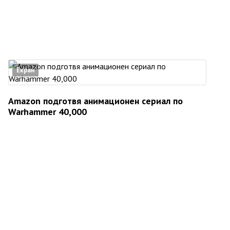
Екран
Amazon подготвя анимационен сериал по
Warhammer 40,000