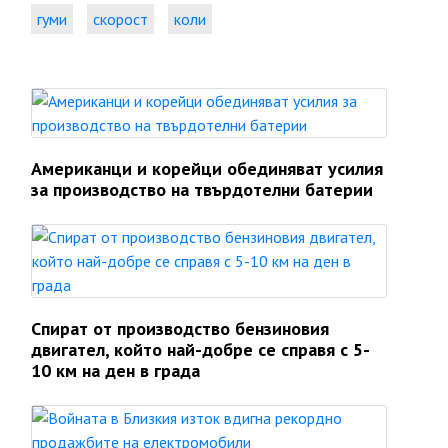
гуми
скорост
коли
Американци и корейци обединяват усилия
за производство на твърдотелни батерии
Спират от производство бензиновия
двигател, който най-добре се справя с 5-
10 км на ден в града