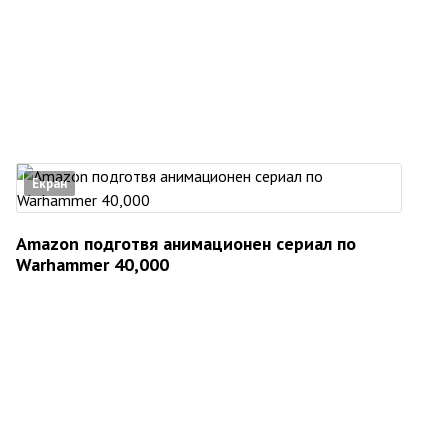
Екран
Amazon подготвя анимационен сериал по
Warhammer 40,000