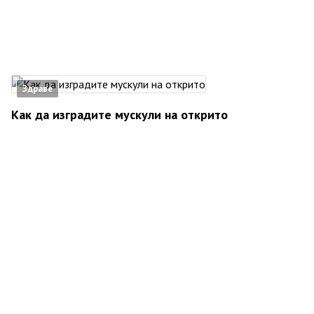
Здраве
Как да изградите мускули на открито