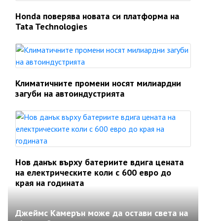
Honda поверява новата си платформа на
Tata Technologies
Климатичните промени носят милиардни
загуби на автоиндустрията
Нов данък върху батериите вдига цената
на електрическите коли с 600 евро до
края на годината
Джеймс Камерън може да остави света на