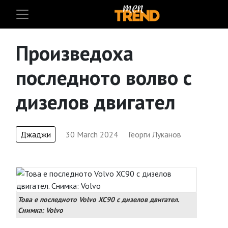
Произведоха
последното волво с
дизелов двигател
Джаджи
30 March 2024
Георги Луканов
Това е последното Volvo XC90 с дизелов двигател.
Снимка: Volvo