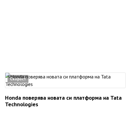
Скорост
Honda поверява новата си платформа на Tata
Technologies