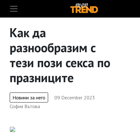
Как да
разнообразим с
тези пози секса по
празниците
Новини за него
09 December 2023
София Вътова