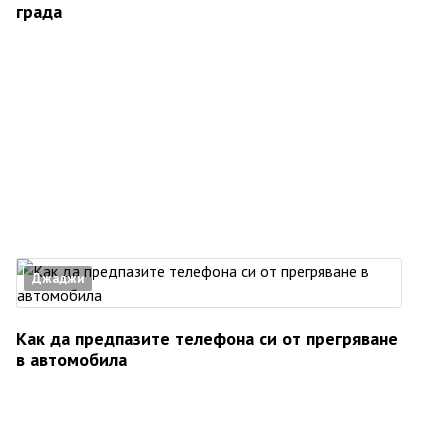
града
Джаджи
Как да предпазите телефона си от прегряване
в автомобила