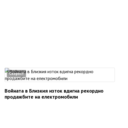
Скорост
Войната в Близкия изток вдигна рекордно
продажбите на електромобили