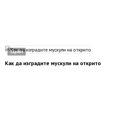
Здраве
Как да изградите мускули на открито