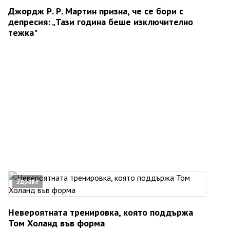
Джордж Р. Р. Мартин призна, че се бори с
депресия: „Тази година беше изключително
тежка"
Здраве
Невероятната тренировка, която поддържа
Том Холанд във форма