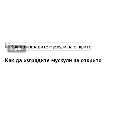
Здраве
Как да изградите мускули на открито