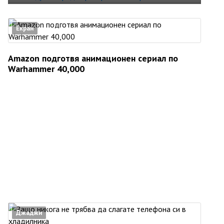
Екран
Amazon подготвя анимационен сериал по
Warhammer 40,000
Джаджи