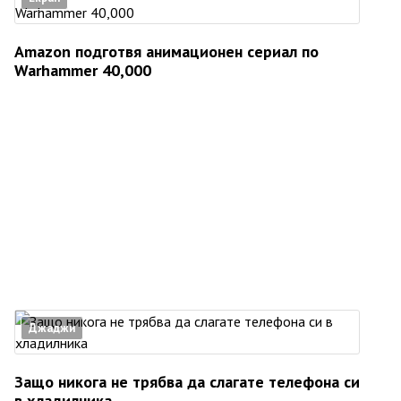
Amazon подготвя анимационен сериал по
Warhammer 40,000
Джаджи
Защо никога не трябва да слагате телефона си
в хладилника