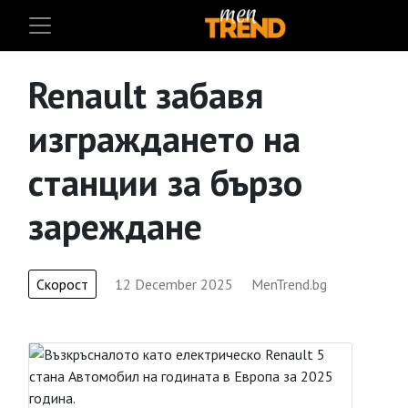
Renault забавя
изграждането на
станции за бързо
зареждане
Скорост
12 December 2025
MenTrend.bg