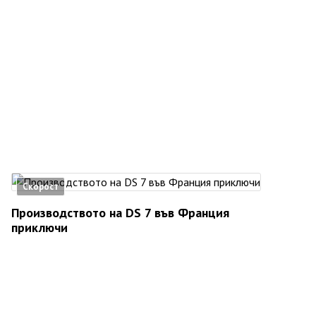
Скорост
Производството на DS 7 във Франция
приключи