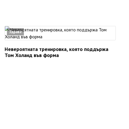
Здраве
Невероятната тренировка, която поддържа
Том Холанд във форма