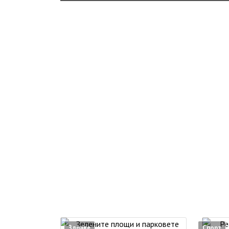
Здраве
Спорт