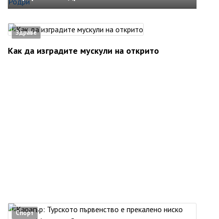
Здраве
Как да изградите мускули на открито
Спорт