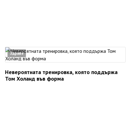
Здраве
Невероятната тренировка, която поддържа
Том Холанд във форма