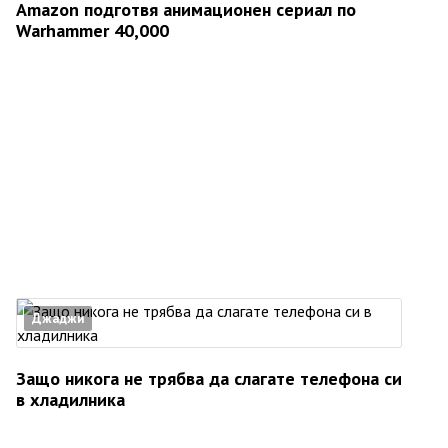
Amazon подготвя анимационен сериал по
Warhammer 40,000
Джаджи
Защо никога не трябва да слагате телефона си
в хладилника