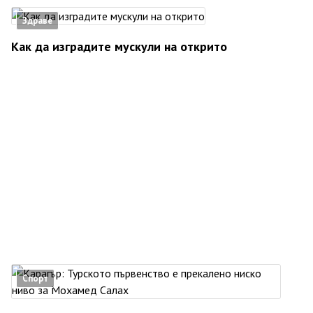
Здраве
Как да изградите мускули на открито
Спорт