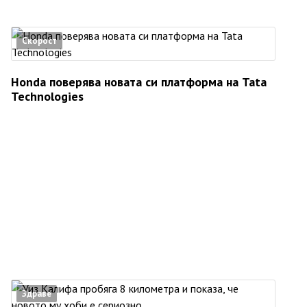
Скорост
Honda поверява новата си платформа на Tata
Technologies
Здраве