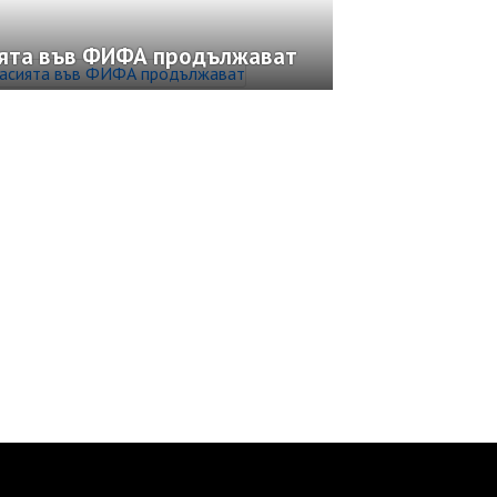
ията във ФИФА продължават