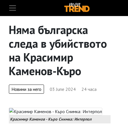
Няма българска
следа в убийството
на Красимир
Каменов-Къро
Новини за него
03 June 2024
24 часа
Красимир Каменов - Къро Снимка: Интерпол