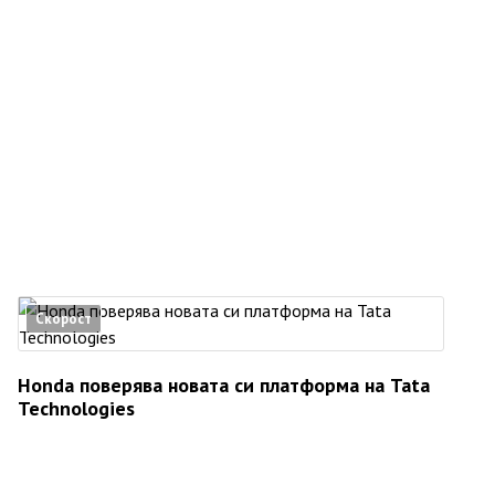
Скорост
Honda поверява новата си платформа на Tata
Technologies