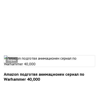
Екран
Amazon подготвя анимационен сериал по
Warhammer 40,000