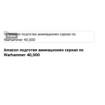
Екран
Amazon подготвя анимационен сериал по
Warhammer 40,000