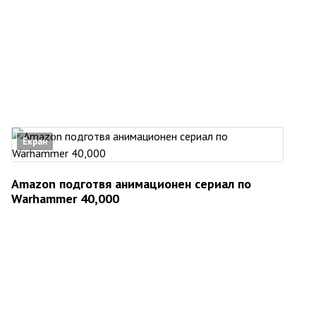
Екран
Amazon подготвя анимационен сериал по
Warhammer 40,000