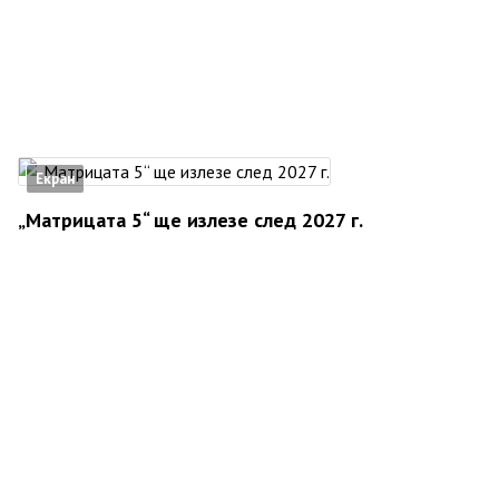
Екран
„Матрицата 5“ ще излезе след 2027 г.